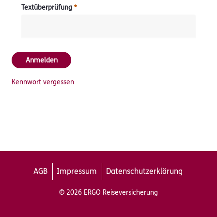
Textüberprüfung
Erforderlich
Anmelden
Kennwort vergessen
AGB
Impressum
Datenschutzerklärung
© 2026 ERGO Reiseversicherung